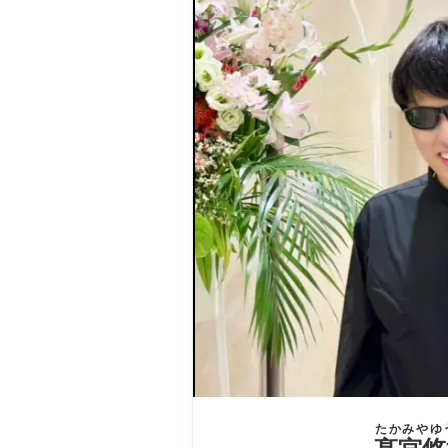
たかみやゆ